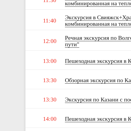
11:30
комбинированная на тепло
Экскурсия в Свияжск+Хра
11:40
комбинированная на тепло
Речная экскурсия по Волг
12:00
пути"
13:00
Пешеходная экскурсия в 
13:30
Обзорная экскурсия по Ка
13:30
Экскурсия по Казани с п
14:00
Пешеходная экскурсия в 