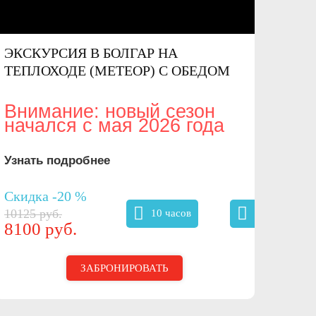
ЭКСКУРСИЯ В БОЛГАР НА
ТЕПЛОХОДЕ (МЕТЕОР) С ОБЕДОМ
Внимание: новый сезон
начался с мая 2026 года
Узнать подробнее
Скидка -20 %
10125 руб.
10 часов
8100 руб.
ЗАБРОНИРОВАТЬ