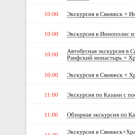
10:00
Экскурсия в Свияжск + И
10:00
Экскурсия в Иннополис и
Автобусная экскурсия в С
10:00
Раифский монастырь + Хр
10:00
Экскурсия в Свияжск + Х
11:00
Экскурсия по Казани с п
11:00
Обзорная экскурсия по Ка
Экскурсия в Свияжск+Хра