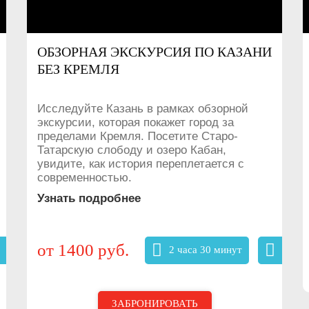
ОБЗОРНАЯ ЭКСКУРСИЯ ПО КАЗАНИ
БЕЗ КРЕМЛЯ
Исследуйте Казань в рамках обзорной
экскурсии, которая покажет город за
пределами Кремля. Посетите Старо-
Татарскую слободу и озеро Кабан,
увидите, как история переплетается с
современностью.
Узнать подробнее
от 1400 руб.
2 часа 30 минут
ЗАБРОНИРОВАТЬ