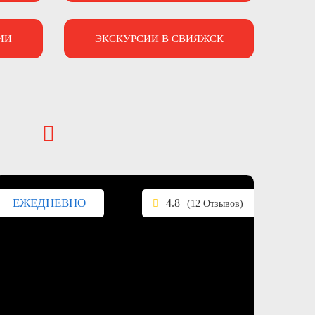
ИИ
ЭКСКУРСИИ В СВИЯЖСК
ЕЖЕДНЕВНО
4.8
(12 Отзывов)