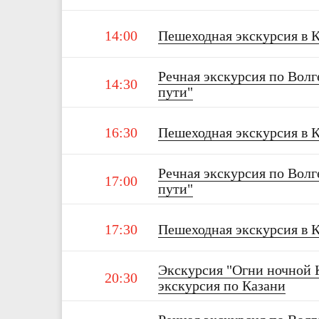
14:00
Пешеходная экскурсия в 
Речная экскурсия по Волг
14:30
пути"
16:30
Пешеходная экскурсия в 
Речная экскурсия по Волг
17:00
пути"
17:30
Пешеходная экскурсия в 
Экскурсия "Огни ночной 
20:30
экскурсия по Казани