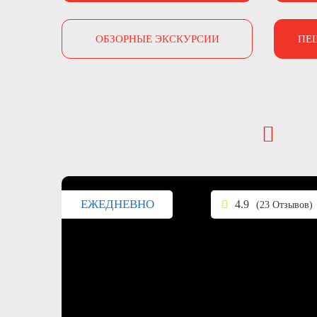
ОБЗОРНЫЕ ЭКСКУРСИИ
ПЕ
ЕЖЕДНЕВНО
4.9
(23 Отзывов)