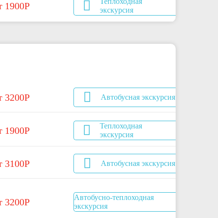
Теплоходная
т 1900Р
экскурсия
т 3200Р
Автобусная экскурсия
Теплоходная
т 1900Р
экскурсия
т 3100Р
Автобусная экскурсия
Автобусно-теплоходная
т 3200Р
экскурсия