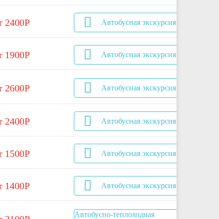
т 2400Р
Автобусная экскурсия
т 1900Р
Автобусная экскурсия
т 2600Р
Автобусная экскурсия
т 2400Р
Автобусная экскурсия
т 1500Р
Автобусная экскурсия
т 1400Р
Автобусная экскурсия
Автобусно-теплоходная