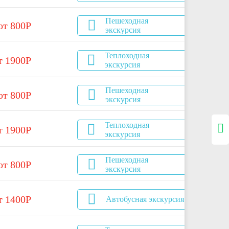
Пешеходная
от 800Р
экскурсия
Теплоходная
т 1900Р
экскурсия
Пешеходная
от 800Р
экскурсия
Теплоходная
т 1900Р
экскурсия
Пешеходная
от 800Р
экскурсия
т 1400Р
Автобусная экскурсия