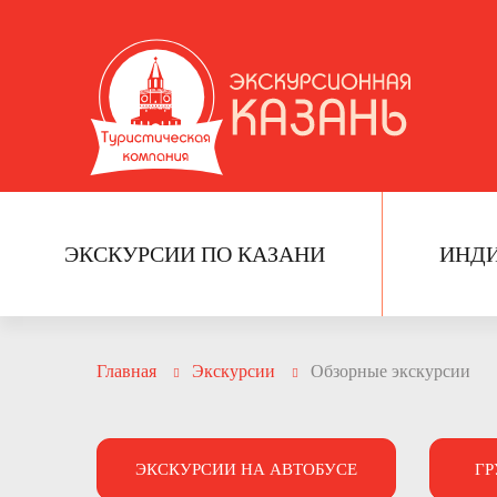
ЭКСКУРСИИ ПО КАЗАНИ
ИНД
Главная
Экскурсии
Обзорные экскурсии
ЭКСКУРСИИ НА АВТОБУСЕ
ГР