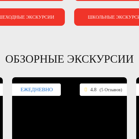
ШЕХОДНЫЕ ЭКСКУРСИИ
ШКОЛЬНЫЕ ЭКСКУРС
ОБЗОРНЫЕ ЭКСКУРСИИ
ЕЖЕДНЕВНО
4.8
(5 Отзывов)