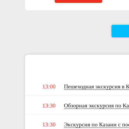
13:00
Пешеходная экскурсия в 
13:30
Обзорная экскурсия по Ка
13:30
Экскурсия по Казани с п