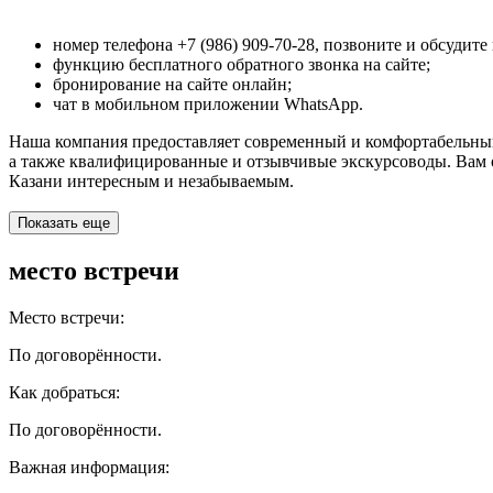
номер телефона +7 (986) 909-70-28, позвоните и обсудит
функцию бесплатного обратного звонка на сайте;
бронирование на сайте онлайн;
чат в мобильном приложении WhatsApp.
Наша компания предоставляет современный и комфортабельный 
а также квалифицированные и отзывчивые экскурсоводы. Вам о
Казани интересным и незабываемым.
Показать еще
место встречи
Место встречи:
По договорённости.
Как добраться:
По договорённости.
Важная информация: