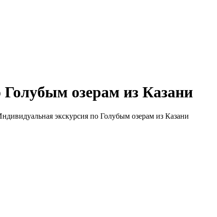
 Голубым озерам из Казани