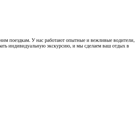
ьним поездкам. У нас работают опытные и вежливые водители,
зать индивидуальную экскурсию, и мы сделаем ваш отдых в