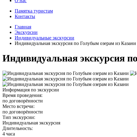
О нас
Памятка туристам
Контакты
Главная
Экскурсии
Индивидуальные экскурсии
Индивидуальная экскурсия по Голубым озерам из Казани
Индивидуальная экскурсия по
Информация по экскурсии
Время проведения:
по договорённости
Место встречи:
по договорённости
Тип экскурсии:
Индивидуальная экскурсия
Длительность:
4 часа