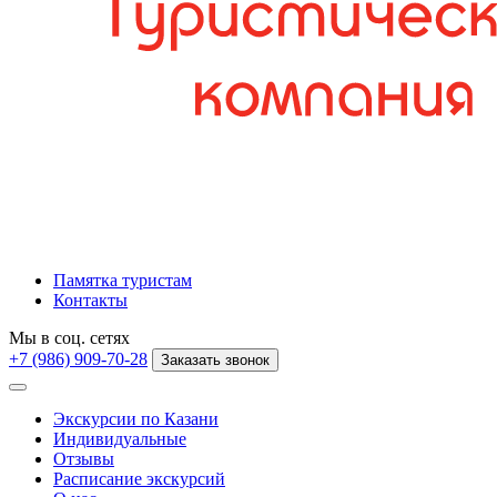
Памятка туристам
Контакты
Мы в соц. сетях
+7 (986) 909-70-28
Заказать звонок
Экскурсии по Казани
Индивидуальные
Отзывы
Расписание экскурсий