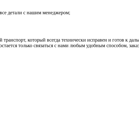
е все детали с нашим менеджером;
транспорт, который всегда технически исправен и готов к дал
стается только связаться с нами любым удобным способом, зака