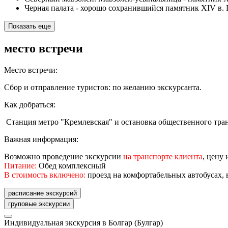
Черная палата - хорошо сохранившийся памятник XIV в.
Показать еще
место встречи
Место встречи:
Сбор и отправление туристов: по желанию экскурсанта.
Как добраться:
Станция метро "Кремлевская" и остановка общественного тра
Важная информация:
Возможно проведение экскурсии
на транспорте клиента
, цену
Питание:
Обед комплексный
В стоимость включено:
проезд на комфортабельных автобусах,
расписание экскурсий
груповые экскурсии
Индивидуальная экскурсия в Болгар (Булгар)