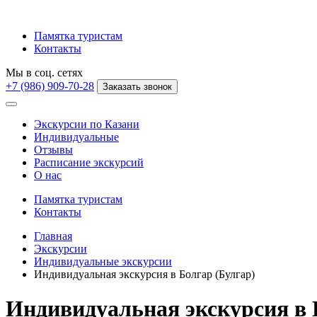
Памятка туристам
Контакты
Мы в соц. сетях
+7 (986) 909-70-28
Заказать звонок
Экскурсии по Казани
Индивидуальные
Отзывы
Расписание экскурсий
О нас
Памятка туристам
Контакты
Главная
Экскурсии
Индивидуальные экскурсии
Индивидуальная экскурсия в Болгар (Булгар)
Индивидуальная экскурсия в 