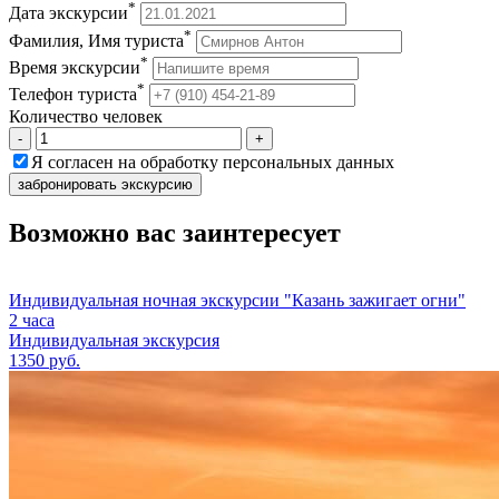
*
Дата экскурсии
*
Фамилия, Имя туриста
*
Время экскурсии
*
Телефон туриста
Количество человек
-
+
Я согласен на обработку персональных данных
забронировать экскурсию
Возможно вас заинтересует
Индивидуальная ночная экскурсии "Казань зажигает огни"
2 часа
Индивидуальная экскурсия
1350 руб.