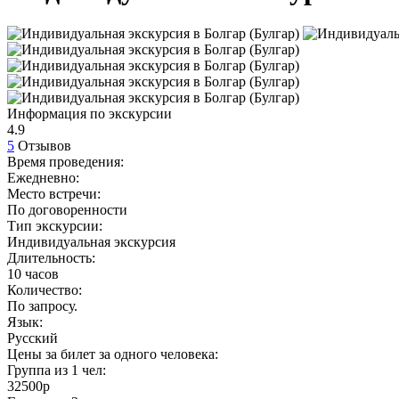
Информация по экскурсии
4.9
5
Отзывов
Время проведения:
Ежедневно:
Место встречи:
По договоренности
Тип экскурсии:
Индивидуальная экскурсия
Длительность:
10 часов
Количество:
По запросу.
Язык:
Русский
Цены за билет за одного человека:
Группа из
1
чел:
32500р