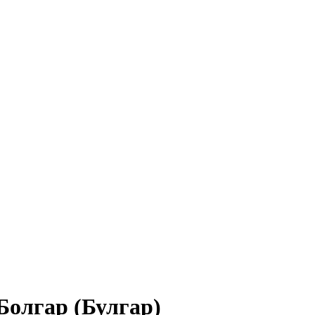
Болгар (Булгар)