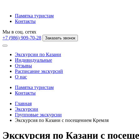
Памятка туристам
Контакты
Мы в соц. сетях
+7 (986) 909-70-28
Заказать звонок
Экскурсии по Казани
Индивидуальные
Отзывы
Расписание экскурсий
О нас
Памятка туристам
Контакты
Главная
Экскурсии
Групповые экскурсии
Экскурсия по Казани с посещением Кремля
Экскурсия по Казани с посещ