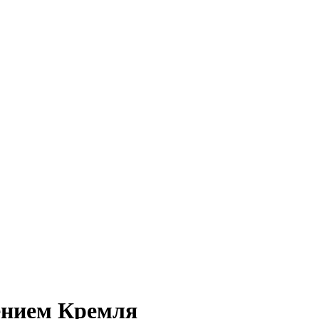
ением Кремля