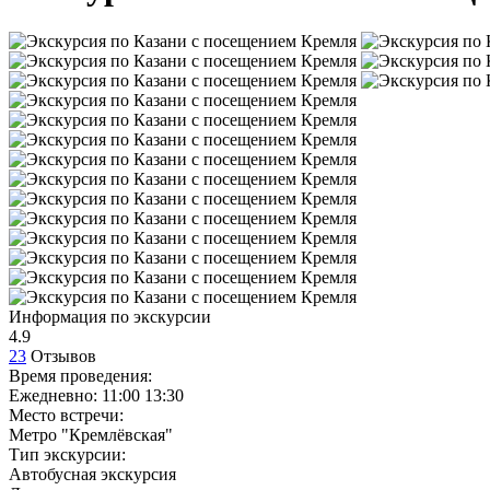
Информация по экскурсии
4.9
23
Отзывов
Время проведения:
Ежедневно: 11:00 13:30
Место встречи:
Метро "Кремлёвская"
Тип экскурсии:
Автобусная экскурсия