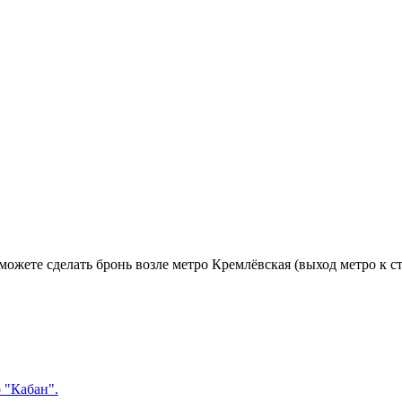
 можете сделать бронь возле метро Кремлёвская (выход метро к 
 "Кабан".