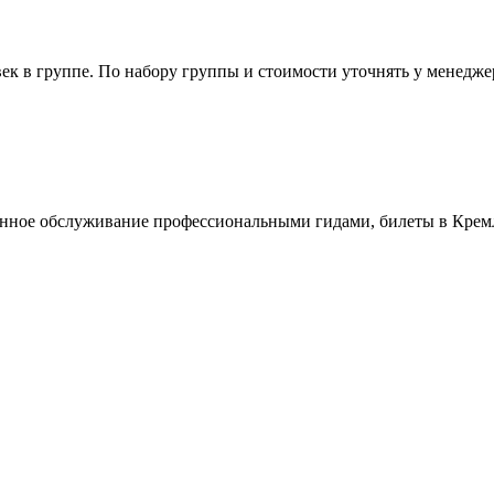
ек в группе. По набору группы и стоимости уточнять у менеджера
нное обслуживание профессиональными гидами, билеты в Крем