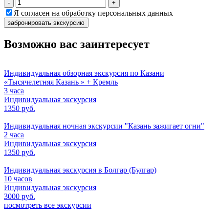
-
+
Я согласен на обработку персональных данных
забронировать экскурсию
Возможно вас заинтересует
Индивидуальная обзорная экскурсия по Казани
«Тысячелетняя Казань » + Кремль
3 часа
Индивидуальная экскурсия
1350 руб.
Индивидуальная ночная экскурсии "Казань зажигает огни"
2 часа
Индивидуальная экскурсия
1350 руб.
Индивидуальная экскурсия в Болгар (Булгар)
10 часов
Индивидуальная экскурсия
3000 руб.
посмотреть все экскурсии