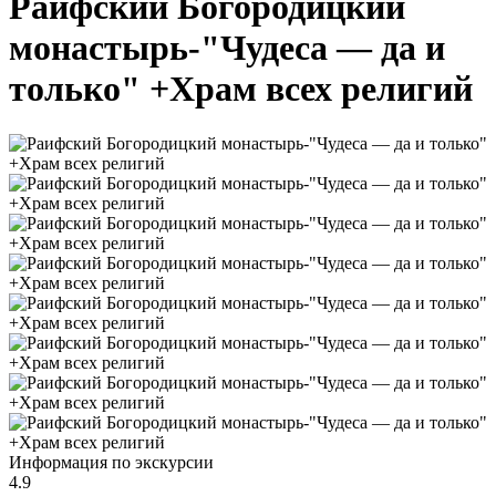
Раифский Богородицкий
монастырь-"Чудеса — да и
только" +Храм всех религий
Информация по экскурсии
4.9