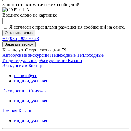
Защита от автоматических сообщений
Введите слово на картинке
Я согласен с правилами размещения сообщений на сайте.
+7 (986) 909-70-28
Заказать звонок
Казань, ул. Островского, дом 79
Автобусные экскурсии
Пешеходные
Теплоходные
Индивидуальные
Экскурсии по Казани
Экскурсия в Болгар
на автобусе
индивидуальная
Экскурсии в Свияжск
индивидуальная
Ночная Казань
индивидуальная