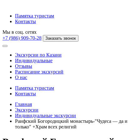
Памятка туристам
Контакты
Мы в соц. сетях
+7 (986) 909-70-28
Заказать звонок
Экскурсии по Казани
Индивидуальные
Отзывы
Расписание экскурсий
О нас
Памятка туристам
Контакты
Главная
Экскурсии
Индивидуальные экскурсии
Раифский Богородицкий монастырь-"Чудеса — да и
только" +Храм всех религий