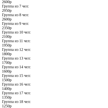
2600р
Группа из
7
чел:
2950р
Группа из
8
чел:
2600р
Группа из
9
чел:
2350р
Группа из
10
чел:
2100р
Группа из
11
чел:
1950р
Группа из
12
чел:
1800р
Группа из
13
чел:
1700р
Группа из
14
чел:
1600р
Группа из
15
чел:
1500р
Группа из
16
чел:
1400р
Группа из
17
чел:
1350р
Группа из
18
чел:
1250р