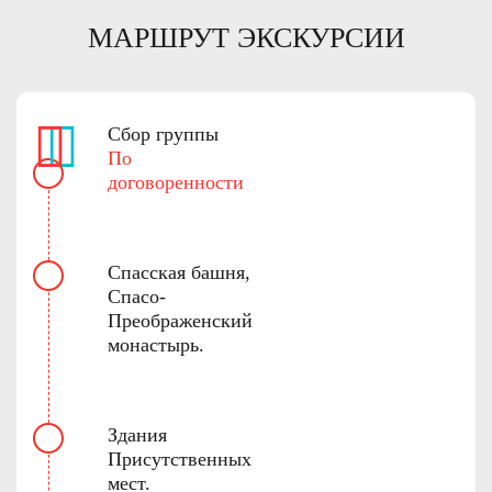
МАРШРУТ ЭКСКУРСИИ
Сбор группы
По
договоренности
Спасская башня,
Спасо-
Преображенский
монастырь.
Здания
Присутственных
мест.