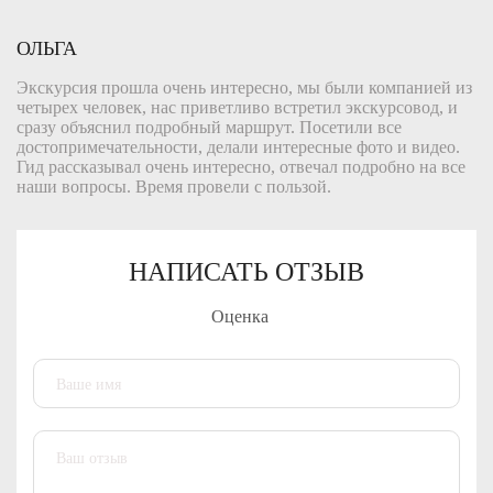
ОЛЬГА
Экскурсия прошла очень интересно, мы были компанией из
четырех человек, нас приветливо встретил экскурсовод, и
сразу объяснил подробный маршрут. Посетили все
достопримечательности, делали интересные фото и видео.
Гид рассказывал очень интересно, отвечал подробно на все
наши вопросы. Время провели с пользой.
НАПИСАТЬ ОТЗЫВ
Оценка