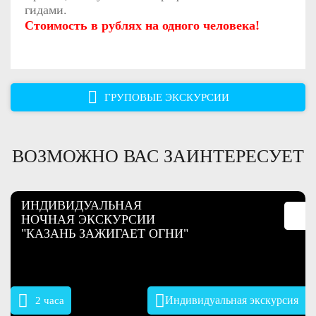
гидами.
Стоимость в рублях на одного человека!
ГРУПОВЫЕ ЭКСКУРСИИ
ВОЗМОЖНО ВАС ЗАИНТЕРЕСУЕТ
ИНДИВИДУАЛЬНАЯ
НОЧНАЯ ЭКСКУРСИИ
"КАЗАНЬ ЗАЖИГАЕТ ОГНИ"
Индивидуальная экскурсия
2 часа