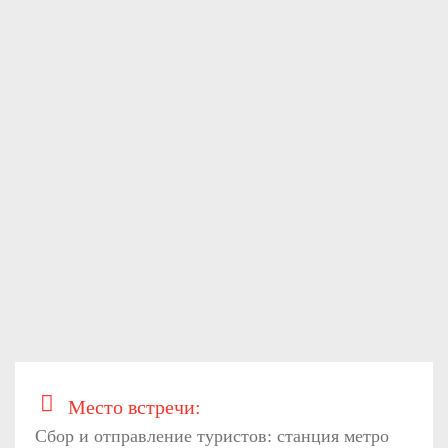
Место встречи:
Сбор и отправление туристов: станция метро