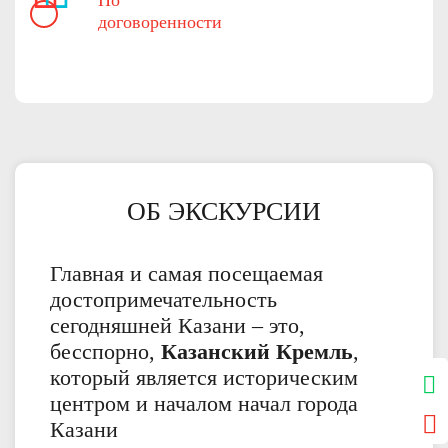
По
договоренности
ОБ ЭКСКУРСИИ
Главная и самая посещаемая
достопримечательность
сегодняшней Казани – это,
бесспорно,
Казанский Кремль
,
который является историческим
центром и началом начал города
Казани