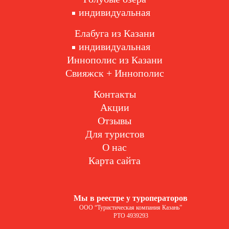
индивидуальная
Елабуга из Казани
индивидуальная
Иннополис из Казани
Свияжск + Иннополис
Контакты
Акции
Отзывы
Для туристов
О нас
Карта сайта
Мы в реестре у туроператоров
ООО “Туристическая компания Казань”
РТО 4939293