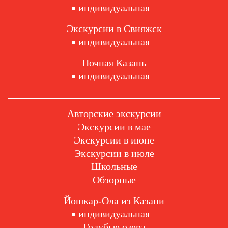
индивидуальная
Экскурсии в Свияжск
индивидуальная
Ночная Казань
индивидуальная
Авторские экскурсии
Экскурсии в мае
Экскурсии в июне
Экскурсии в июле
Школьные
Обзорные
Йошкар-Ола из Казани
индивидуальная
Голубые озера