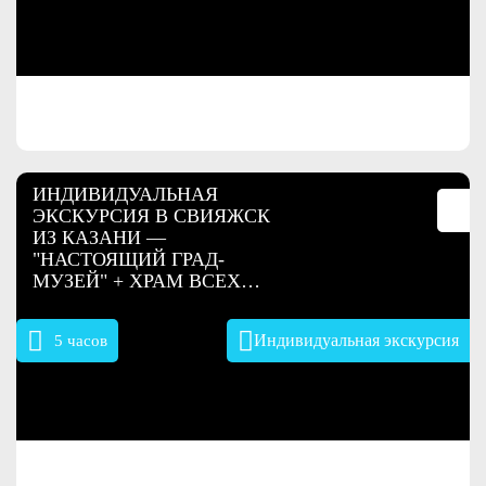
1350 руб.
ИНДИВИДУАЛЬНАЯ
ЭКСКУРСИЯ В СВИЯЖСК
ИЗ КАЗАНИ —
"НАСТОЯЩИЙ ГРАД-
МУЗЕЙ" + ХРАМ ВСЕХ
РЕЛИГИЙ
Индивидуальная экскурсия
5 часов
2100 руб.