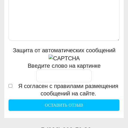
Защита от автоматических сообщений
Введите слово на картинке
Я согласен с правилами размещения
сообщений на сайте.