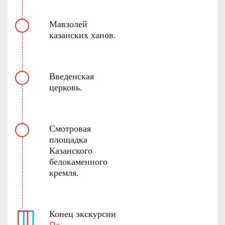
Мавзолей
казанских ханов.
Введенская
церковь.
Смотровая
площадка
Казанского
белокаменного
кремля.
Конец экскурсии