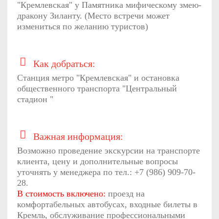
"Кремлевская" у Памятника мифическому змею-
дракону Зиланту. (Место встречи может
измениться по желанию туристов)
Как добраться:
Станция метро "Кремлевская" и остановка
общественного транспорта "Центральный
стадион "
Важная информация:
Возможно проведение экскурсии на транспорте
клиента, цену и дополнительные вопросы
уточнять у менеджера по тел.: +7 (986) 909-70-
28.
В стоимость включено:
проезд на
комфортабельных автобусах, входные билеты в
Кремль, обслуживание профессиональными