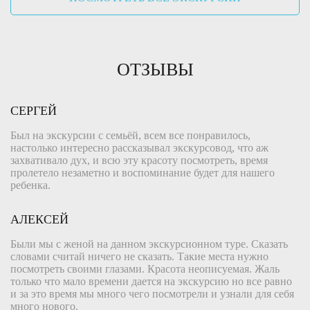
ОТЗЫВЫ
СЕРГЕЙ
Был на экскурсии с семьёй, всем все понравилось,
настолько интересно рассказывал экскурсовод, что аж
захвативало дух, и всю эту красоту посмотреть, время
пролетело незаметно и воспоминание будет для нашего
ребенка.
АЛЕКСЕЙ
Были мы с женой на данном экскурсионном туре. Сказать
словами считай ничего не сказать. Такие места нужно
посмотреть своими глазами. Красота неописуемая. Жаль
только что мало времени дается на экскурсию но все равно
и за это время мы много чего посмотрели и узнали для себя
много нового.